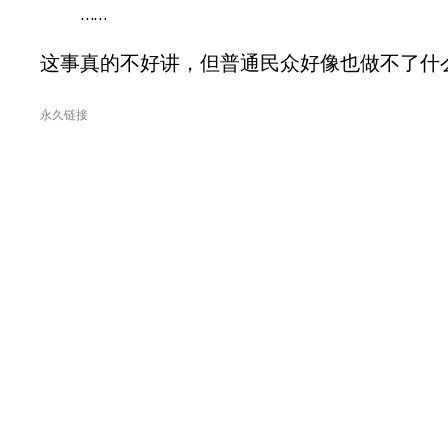
……
这事真的不好讲，但普通民众好像也做不了什
永久链接