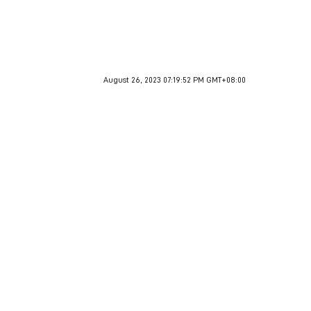
August 26, 2023 07:19:52 PM GMT+08:00