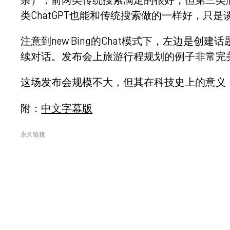
类ChatGPT也能和传统搜索做的一样好，只
注意到new Bing的Chat模式下，左边是创建
续对话。发布会上旅游行程规划的例子非常完
这场发布会规模不大，但其在科技史上的意义，将不
附：
中文字幕版
永久链接