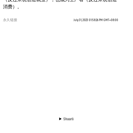
消费）。
永久链接
July 31, 2023 01:58:26 PM GMT+08:00
Shaarli